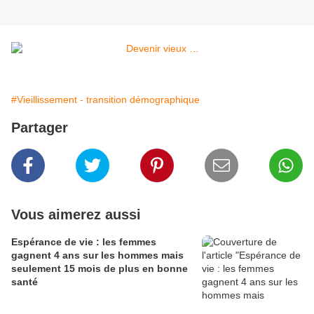
#Vieillissement - transition démographique
Partager
Vous aimerez aussi
Espérance de vie : les femmes
gagnent 4 ans sur les hommes mais
seulement 15 mois de plus en bonne
santé