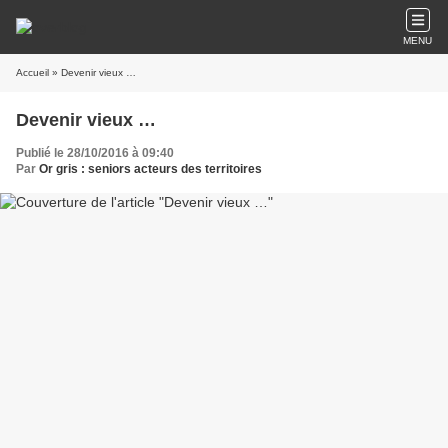
MENU
Accueil
» Devenir vieux …
Devenir vieux …
Publié le 28/10/2016 à 09:40
Par
Or gris : seniors acteurs des territoires