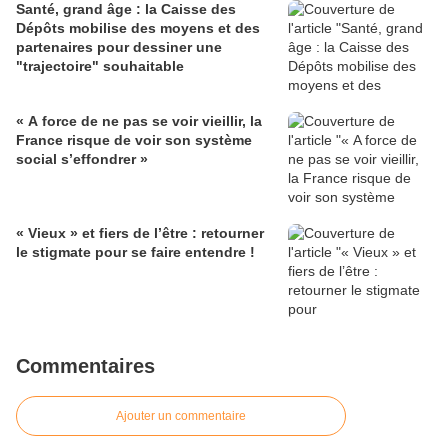
Santé, grand âge : la Caisse des
Dépôts mobilise des moyens et des
partenaires pour dessiner une
"trajectoire" souhaitable
« A force de ne pas se voir vieillir, la
France risque de voir son système
social s’effondrer »
« Vieux » et fiers de l’être : retourner
le stigmate pour se faire entendre !
Commentaires
Ajouter un commentaire