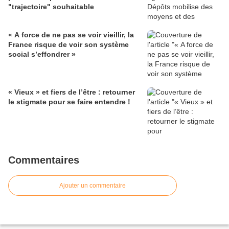
"trajectoire" souhaitable
« A force de ne pas se voir vieillir, la
France risque de voir son système
social s’effondrer »
« Vieux » et fiers de l’être : retourner
le stigmate pour se faire entendre !
Commentaires
Ajouter un commentaire