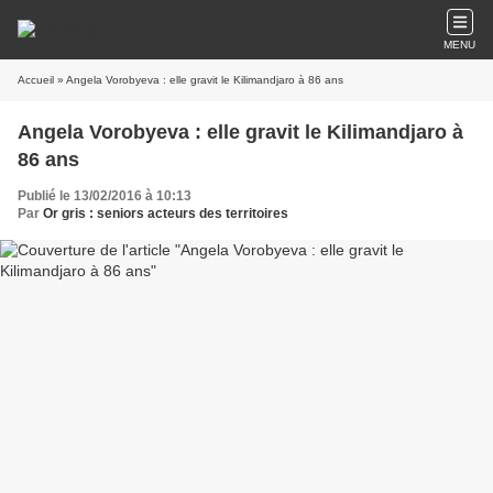
MENU
Accueil
» Angela Vorobyeva : elle gravit le Kilimandjaro à 86 ans
Angela Vorobyeva : elle gravit le Kilimandjaro à
86 ans
Publié le 13/02/2016 à 10:13
Par
Or gris : seniors acteurs des territoires