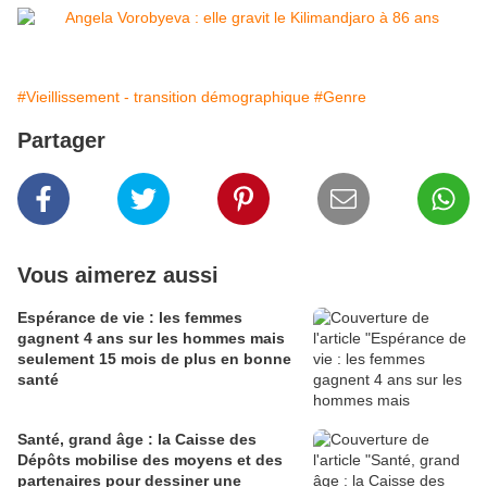
#Vieillissement - transition démographique
#Genre
Partager
Vous aimerez aussi
Espérance de vie : les femmes
gagnent 4 ans sur les hommes mais
seulement 15 mois de plus en bonne
santé
Santé, grand âge : la Caisse des
Dépôts mobilise des moyens et des
partenaires pour dessiner une