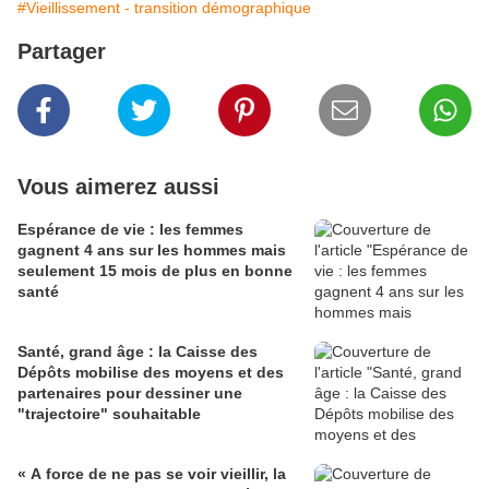
#Vieillissement - transition démographique
Partager
Vous aimerez aussi
Espérance de vie : les femmes
gagnent 4 ans sur les hommes mais
seulement 15 mois de plus en bonne
santé
Santé, grand âge : la Caisse des
Dépôts mobilise des moyens et des
partenaires pour dessiner une
"trajectoire" souhaitable
« A force de ne pas se voir vieillir, la