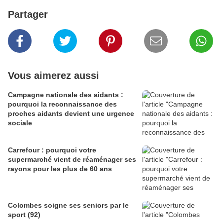
Partager
Vous aimerez aussi
Campagne nationale des aidants :
pourquoi la reconnaissance des
proches aidants devient une urgence
sociale
Carrefour : pourquoi votre
supermarché vient de réaménager ses
rayons pour les plus de 60 ans
Colombes soigne ses seniors par le
sport (92)