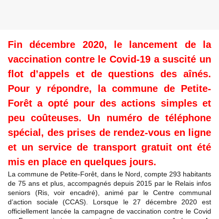
Fin décembre 2020, le lancement de la
vaccination contre le Covid-19 a suscité un
flot d’appels et de questions des aînés.
Pour y répondre, la commune de Petite-
Forêt a opté pour des actions simples et
peu coûteuses. Un numéro de téléphone
spécial, des prises de rendez-vous en ligne
et un service de transport gratuit ont été
mis en place en quelques jours.
La commune de Petite-Forêt, dans le Nord, compte 293 habitants
de 75 ans et plus, accompagnés depuis 2015 par le Relais infos
seniors (Ris, voir encadré), animé par le Centre communal
d’action sociale (CCAS). Lorsque le 27 décembre 2020 est
officiellement lancée la campagne de vaccination contre le Covid