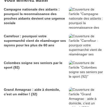
Campagne nationale des aidants :
pourquoi la reconnaissance des
proches aidants devient une urgence
sociale
Carrefour : pourquoi votre
supermarché vient de réaménager ses
rayons pour les plus de 60 ans
Colombes soigne ses seniors par le
sport (92)
Grand Armagnac : aide à domicile,
c’est un métier ! (32)