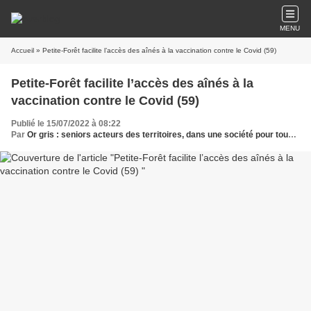
MENU
Accueil
» Petite-Forêt facilite l’accès des aînés à la vaccination contre le Covid (59)
Petite-Forêt facilite l’accès des aînés à la
vaccination contre le Covid (59)
Publié le 15/07/2022 à 08:22
Par
Or gris : seniors acteurs des territoires, dans une société pour tous les âges