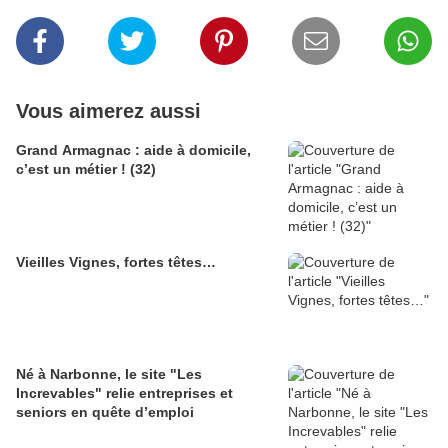
Vous aimerez aussi
Grand Armagnac : aide à domicile,
c’est un métier ! (32)
Vieilles Vignes, fortes têtes…
Né à Narbonne, le site "Les
Increvables" relie entreprises et
seniors en quête d’emploi