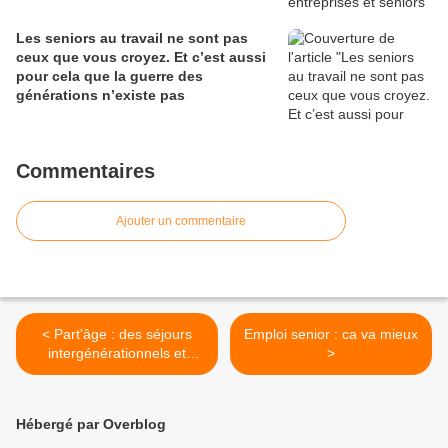
Les seniors au travail ne sont pas
ceux que vous croyez. Et c’est aussi
pour cela que la guerre des
générations n’existe pas
Commentaires
Ajouter un commentaire
< Part'âge : des séjours
Emploi senior : ca va mieux
intergénérationnels et
>
professionnels
Hébergé par Overblog