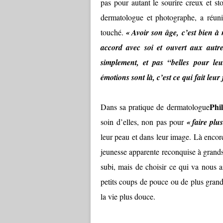
pas pour autant le sourire creux et s
dermatologue et photographe, a réuni
touché.
« Avoir son âge, c’est bien à 
accord avec soi et ouvert aux autre
simplement, et pas “belles pour leu
émotions sont là, c’est ce qui fait leur
Phi
Dans sa pratique de dermatologue
soin d’elles, non pas pour
« faire plu
leur peau et dans leur image. Là encore,
jeunesse apparente reconquise à grands 
subi, mais de choisir ce qui va nous a
petits coups de pouce ou de plus grand
la vie plus douce.