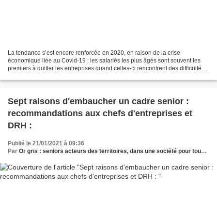
La tendance s’est encore renforcée en 2020, en raison de la crise
économique liée au Covid-19 : les salariés les plus âgés sont souvent les
premiers à quitter les entreprises quand celles-ci rencontrent des difficultés.
L’expérience des seniors pourrait...
Sept raisons d'embaucher un cadre senior :
recommandations aux chefs d'entreprises et
DRH :
Publié le 21/01/2021 à 09:36
Par
Or gris : seniors acteurs des territoires, dans une société pour tous les âges