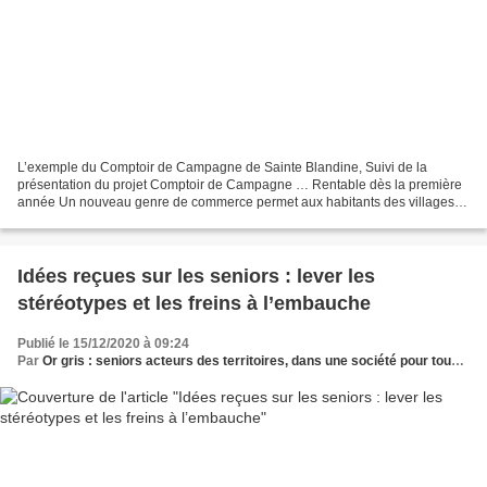
L’exemple du Comptoir de Campagne de Sainte Blandine, Suivi de la
présentation du projet Comptoir de Campagne … Rentable dès la première
année Un nouveau genre de commerce permet aux habitants des villages
d’acheter des produits locaux, de prendre un...
Idées reçues sur les seniors : lever les
stéréotypes et les freins à l’embauche
Publié le 15/12/2020 à 09:24
Par
Or gris : seniors acteurs des territoires, dans une société pour tous les âges