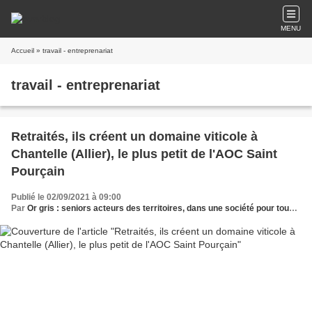
MENU
Accueil
» travail - entreprenariat
travail - entreprenariat
Retraités, ils créent un domaine viticole à
Chantelle (Allier), le plus petit de l'AOC Saint
Pourçain
Publié le 02/09/2021 à 09:00
Par
Or gris : seniors acteurs des territoires, dans une société pour tous les âges