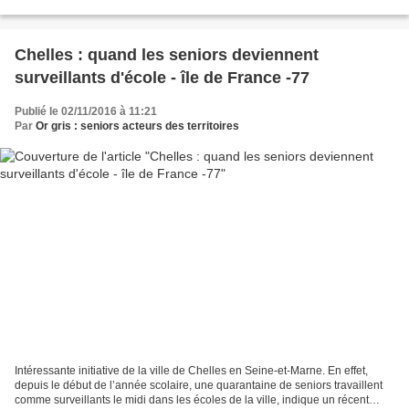
expérience rare dans le...
Chelles : quand les seniors deviennent
surveillants d'école - île de France -77
Publié le 02/11/2016 à 11:21
Par
Or gris : seniors acteurs des territoires
Intéressante initiative de la ville de Chelles en Seine-et-Marne. En effet,
depuis le début de l’année scolaire, une quarantaine de seniors travaillent
comme surveillants le midi dans les écoles de la ville, indique un récent