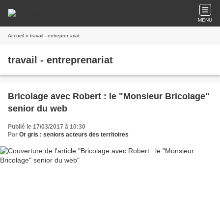
MENU
Accueil
» travail - entreprenariat
travail - entreprenariat
Bricolage avec Robert : le "Monsieur Bricolage"
senior du web
Publié le 17/03/2017 à 10:30
Par
Or gris : seniors acteurs des territoires