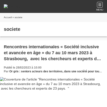
MENU
Accueil
» societe
societe
Rencontres internationales « Société inclusive
et avancée en âge » du 7 au 10 mars 2023 à
Strasbourg, avec les chercheurs et experts de
23 pays.
Publié le 28/02/2023 à 10:00
Par
Or gris : seniors acteurs des territoires, dans une société pour tous les âges