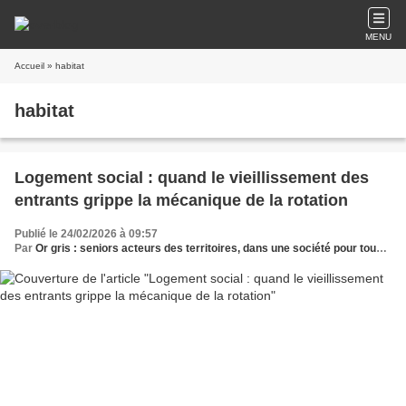
MENU
Accueil
» habitat
habitat
Logement social : quand le vieillissement des
entrants grippe la mécanique de la rotation
Publié le 24/02/2026 à 09:57
Par
Or gris : seniors acteurs des territoires, dans une société pour tous les âges