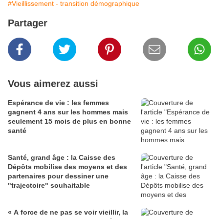
#Vieillissement - transition démographique
Partager
Vous aimerez aussi
Espérance de vie : les femmes
gagnent 4 ans sur les hommes mais
seulement 15 mois de plus en bonne
santé
Santé, grand âge : la Caisse des
Dépôts mobilise des moyens et des
partenaires pour dessiner une
"trajectoire" souhaitable
« A force de ne pas se voir vieillir, la