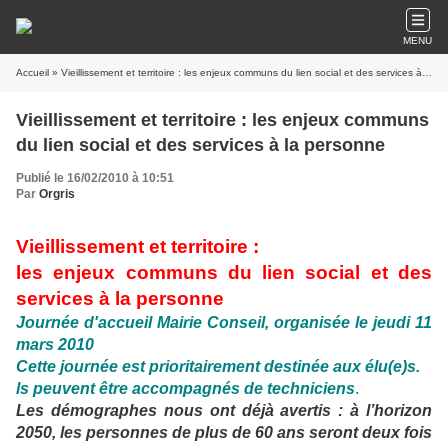
MENU
Accueil
» Vieillissement et territoire : les enjeux communs du lien social et des services à la personne
Vieillissement et territoire : les enjeux communs
du lien social et des services à la personne
Publié le 16/02/2010 à 10:51
Par
Orgris
Vieillissement et territoire :
les enjeux communs du lien social et des
services à la personne
Journée d'accueil Mairie Conseil, organisée le jeudi 11
mars 2010
Cette journée est prioritairement destinée aux élu(e)s.
ls peuvent être accompagnés de techniciens
.
Les démographes nous ont déjà avertis : à l’horizon
2050, les personnes de plus de 60 ans seront deux fois