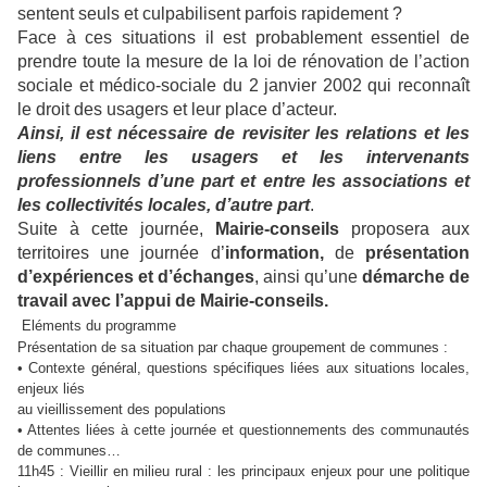
sentent seuls et culpabilisent parfois rapidement ?
Face à ces situations il est probablement essentiel de
prendre toute la mesure de la loi de rénovation de l’action
sociale et médico-sociale du 2 janvier 2002 qui reconnaît
le droit des usagers et leur place d’acteur.
Ainsi, il est nécessaire de revisiter les relations et les
liens entre les usagers et les intervenants
professionnels d’une part et entre les associations et
les collectivités locales, d’autre part
.
Suite à cette journée,
Mairie-conseils
proposera aux
territoires une journée d’
information,
de
présentation
d’expériences et d’échanges
, ainsi qu’une
démarche de
travail avec l’appui de Mairie-conseils.
Eléments du programme
Présentation de sa situation par chaque groupement de communes :
• Contexte général, questions spécifiques liées aux situations locales,
enjeux liés
au vieillissement des populations
• Attentes liées à cette journée et questionnements des communautés
de communes…
11h45 : Vieillir en milieu rural : les principaux enjeux pour une politique