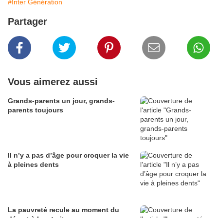
#Inter Génération
Partager
Vous aimerez aussi
Grands-parents un jour, grands-
parents toujours
Il n’y a pas d’âge pour croquer la vie
à pleines dents
La pauvreté recule au moment du