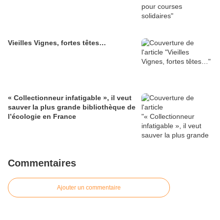
Vieilles Vignes, fortes têtes…
« Collectionneur infatigable », il veut
sauver la plus grande bibliothèque de
l’écologie en France
Commentaires
Ajouter un commentaire