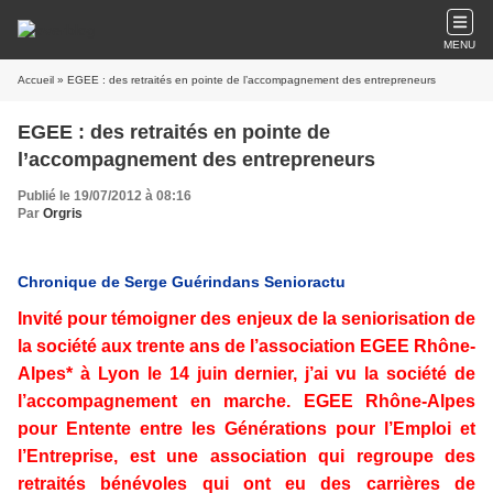
MENU
Accueil
» EGEE : des retraités en pointe de l’accompagnement des entrepreneurs
EGEE : des retraités en pointe de
l’accompagnement des entrepreneurs
Publié le 19/07/2012 à 08:16
Par
Orgris
Chronique de Serge Guérindans Senioractu
Invité pour témoigner des enjeux de la seniorisation de
la société aux trente ans de l’association EGEE Rhône-
Alpes* à Lyon le 14 juin dernier, j’ai vu la société de
l’accompagnement en marche. EGEE Rhône-Alpes
pour Entente entre les Générations pour l’Emploi et
l’Entreprise, est une association qui regroupe des
retraités bénévoles qui ont eu des carrières de