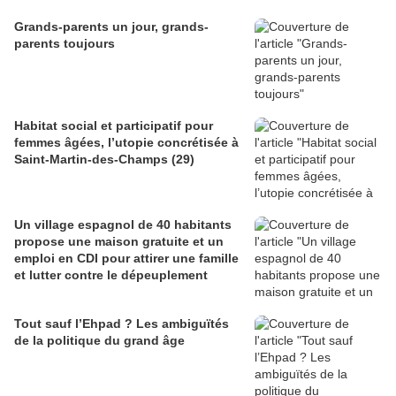
Grands-parents un jour, grands-
parents toujours
Habitat social et participatif pour
femmes âgées, l’utopie concrétisée à
Saint-Martin-des-Champs (29)
Un village espagnol de 40 habitants
propose une maison gratuite et un
emploi en CDI pour attirer une famille
et lutter contre le dépeuplement
Tout sauf l’Ehpad ? Les ambiguïtés
de la politique du grand âge