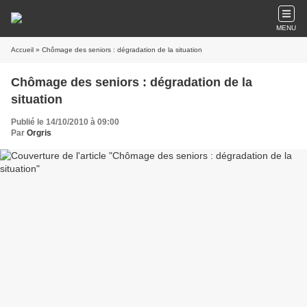
MENU
Accueil
» Chômage des seniors : dégradation de la situation
Chômage des seniors : dégradation de la
situation
Publié le 14/10/2010 à 09:00
Par
Orgris