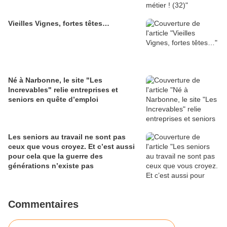
Vieilles Vignes, fortes têtes…
Né à Narbonne, le site "Les
Increvables" relie entreprises et
seniors en quête d’emploi
Les seniors au travail ne sont pas
ceux que vous croyez. Et c’est aussi
pour cela que la guerre des
générations n’existe pas
Commentaires