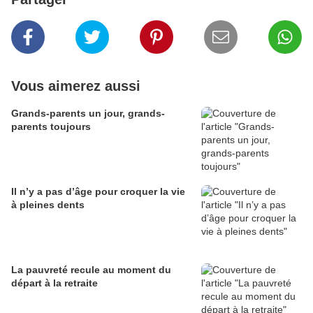
Vous aimerez aussi
Grands-parents un jour, grands-
parents toujours
Il n’y a pas d’âge pour croquer la vie
à pleines dents
La pauvreté recule au moment du
départ à la retraite