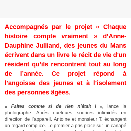
Accompagnés par le projet « Chaque
histoire compte vraiment » d’Anne-
Dauphine Julliand, des jeunes du Mans
écrivent dans un livre le récit de vie d’un
résident qu’ils rencontrent tout au long
de l’année. Ce projet répond à
l’angoisse des jeunes et à l’isolement
des personnes âgées.
« Faites comme si de rien n’était ! »,
lance la
photographe. Après quelques sourires intimidés en
direction de l’appareil, Antoine et monsieur T. échangent
un regard complice. Le premier a pris place sur un canapé