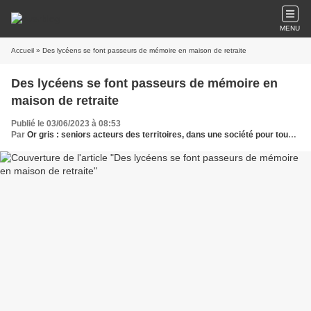
MENU
Accueil
» Des lycéens se font passeurs de mémoire en maison de retraite
Des lycéens se font passeurs de mémoire en
maison de retraite
Publié le 03/06/2023 à 08:53
Par
Or gris : seniors acteurs des territoires, dans une société pour tous les âges