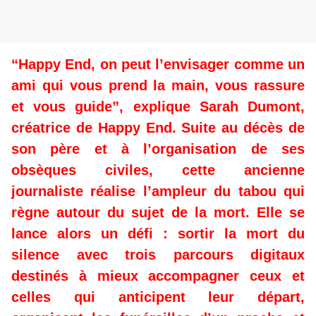
“Happy End, on peut l’envisager comme un
ami qui vous prend la main, vous rassure
et vous guide”, explique Sarah Dumont,
créatrice de Happy End. Suite au décès de
son père et à l’organisation de ses
obsèques civiles, cette ancienne
journaliste réalise l’ampleur du tabou qui
règne autour du sujet de la mort. Elle se
lance alors un défi : sortir la mort du
silence avec trois parcours digitaux
destinés à mieux accompagner ceux et
celles qui anticipent leur départ,