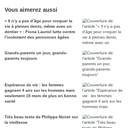
Vous aimerez aussi
« Il n’y a pas d’âge pour croquer la
vie à pleines dents, même avec un
dentier » : Fiona Lauriol lutte contre
l’isolement des personnes âgées
Grands-parents un jour, grands-
parents toujours
Espérance de vie : les femmes
gagnent 4 ans sur les hommes mais
seulement 15 mois de plus en bonne
santé
Très beau texte de Philippe Noiret sur
la vieillesse