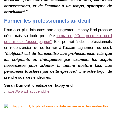
conversations, et de l'accoler à un temps, synonyme de
convivialité.”
Former les professionnels au deuil
Pour aller plus loin dans son engagement, Happy End propose
désormais sa toute première
formation, “Comprendre le deuil
pour mieux l’accompagner”
. Elle permet à des professionnels
en reconversion de se former à l’accompagnement du deuil.
“L’objectif est de transmettre aux professionnels tels que
les soignants ou thérapeutes par exemple, les acquis
nécessaires pour adopter la bonne posture face aux
personnes touchées par cette épreuve.
”
Une autre façon de
prendre soin des endeuillés.
Sarah Dumont,
créatrice de
Happy end
;
https://www.happyend.life