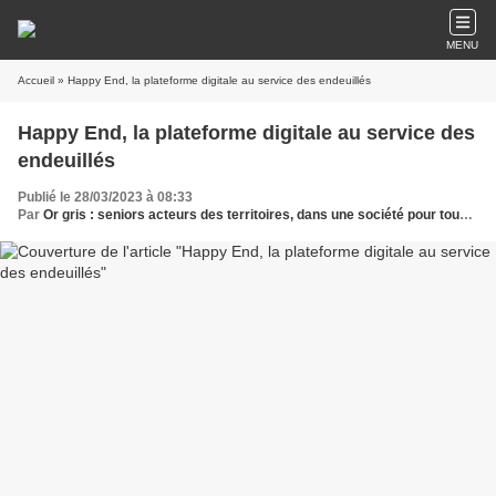
MENU
Accueil
» Happy End, la plateforme digitale au service des endeuillés
Happy End, la plateforme digitale au service des
endeuillés
Publié le 28/03/2023 à 08:33
Par
Or gris : seniors acteurs des territoires, dans une société pour tous les âges