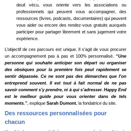
deuil vécu, vous oriente vers les associations ou
professionnels qui peuvent vous accompagner, des
ressources (livres, podcasts, documentaires) qui peuvent
vous aider ou encore des rendez-vous gratuits auxquels
participer pour partager librement et sans jugement votre
expérience.
L’objectif de ces parcours est unique. Il s’agit de vous procurer
un accompagnement pas à pas et 100% personnalisé.
“Une
personne qui souhaite anticiper son départ ou organiser
des obsèques pour la première fois peut rapidement se
sentir dépassée. Ce ne sont pas des démarches que l'on
entreprend souvent. Il est tout à fait normal de ne pas
savoir comment s’y prendre, ni à qui s’adresser. Happy End
est le meilleur guide pour vous orienter dans de tels
moments.”
, explique
Sarah Dumont
, la fondatrice du site.
Des ressources personnalisées pour
chacun