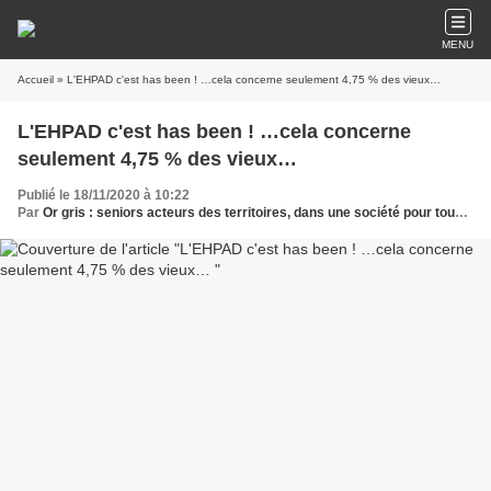
MENU
Accueil
» L'EHPAD c'est has been ! …cela concerne seulement 4,75 % des vieux…
L'EHPAD c'est has been ! …cela concerne
seulement 4,75 % des vieux…
Publié le 18/11/2020 à 10:22
Par
Or gris : seniors acteurs des territoires, dans une société pour tous les âges