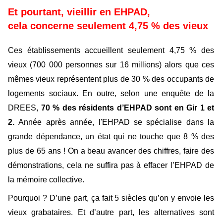
Et pourtant, vieillir en EHPAD,
cela concerne seulement 4,75 % des vieux
Ces établissements accueillent seulement 4,75 % des
vieux (700 000 personnes sur 16 millions) alors que ces
mêmes vieux représentent plus de 30 % des occupants de
logements sociaux.
En outre, selon une enquête de la
DREES,
70 % des résidents d’EHPAD sont en Gir 1 et
2.
Année après année, l'EHPAD se spécialise dans la
grande dépendance, un état qui ne touche que 8 % des
plus de 65 ans !
On a beau avancer des chiffres, faire des
démonstrations, cela ne suffira pas à effacer l’EHPAD de
la mémoire collective.
Pourquoi ?
D’une part, ça fait 5 siècles qu’on y envoie les
vieux grabataires. Et d’autre part, les alternatives sont