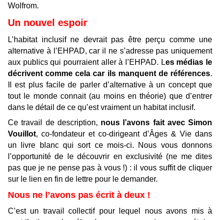
Wolfrom.
Un nouvel espoir
L’habitat inclusif ne devrait pas être perçu comme une
alternative à l’EHPAD, car il ne s’adresse pas uniquement
aux publics qui pourraient aller à l’EHPAD. L
es médias le
décrivent comme cela car ils manquent de références
.
Il est plus facile de parler d’alternative à un concept que
tout le monde connait (au moins en théorie) que d’entrer
dans le détail de ce qu’est vraiment un habitat inclusif.
Ce travail de description,
nous l’avons fait avec Simon
Vouillot
, co-fondateur et co-dirigeant d’Âges & Vie dans
un livre blanc qui sort ce mois-ci. Nous vous donnons
l’opportunité de le découvrir en exclusivité (ne me dites
pas que je ne pense pas à vous !) : il vous suffit de cliquer
sur le lien en fin de lettre pour le demander.
Nous ne l’avons pas écrit à deux !
C’est un travail collectif pour lequel nous avons mis à