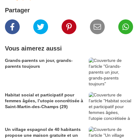
Partager
Vous aimerez aussi
Grands-parents un jour, grands-
parents toujours
Habitat social et participatif pour
femmes âgées, l’utopie concrétisée à
Saint-Martin-des-Champs (29)
Un village espagnol de 40 habitants
propose une maison gratuite et un