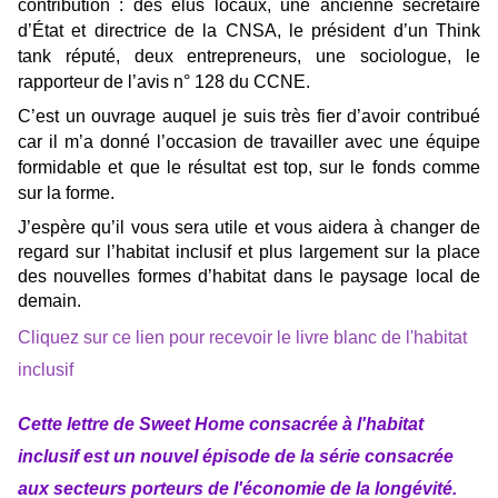
contribution : des élus locaux, une ancienne secrétaire
d’État et directrice de la CNSA, le président d’un Think
tank réputé, deux entrepreneurs, une sociologue, le
rapporteur de l’avis n° 128 du CCNE.
C’est un ouvrage auquel je suis très fier d’avoir contribué
car il m’a donné l’occasion de travailler avec une équipe
formidable et que le résultat est top, sur le fonds comme
sur la forme.
J’espère qu’il vous sera utile et vous aidera à changer de
regard sur l’habitat inclusif et plus largement sur la place
des nouvelles formes d’habitat dans le paysage local de
demain.
Cliquez sur ce lien pour recevoir le livre blanc de l'habitat
inclusif
Cette lettre de Sweet Home consacrée à l'habitat
inclusif est un nouvel épisode de la série consacrée
aux secteurs porteurs de l'économie de la longévité.