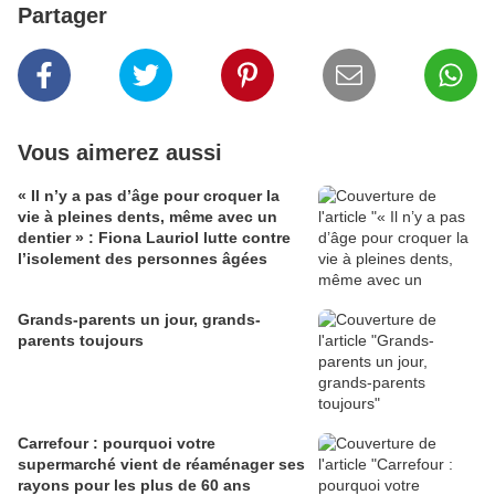
Partager
Vous aimerez aussi
« Il n’y a pas d’âge pour croquer la
vie à pleines dents, même avec un
dentier » : Fiona Lauriol lutte contre
l’isolement des personnes âgées
Grands-parents un jour, grands-
parents toujours
Carrefour : pourquoi votre
supermarché vient de réaménager ses
rayons pour les plus de 60 ans