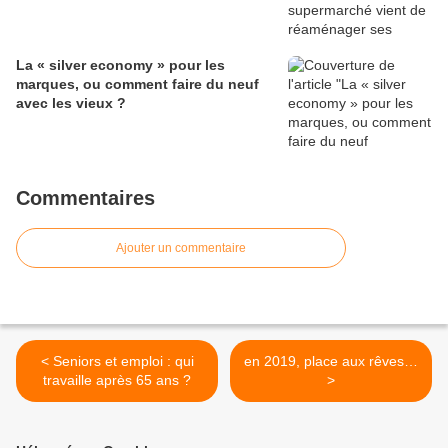
La « silver economy » pour les
marques, ou comment faire du neuf
avec les vieux ?
Commentaires
Ajouter un commentaire
< Seniors et emploi : qui
en 2019, place aux rêves…
travaille après 65 ans ?
>