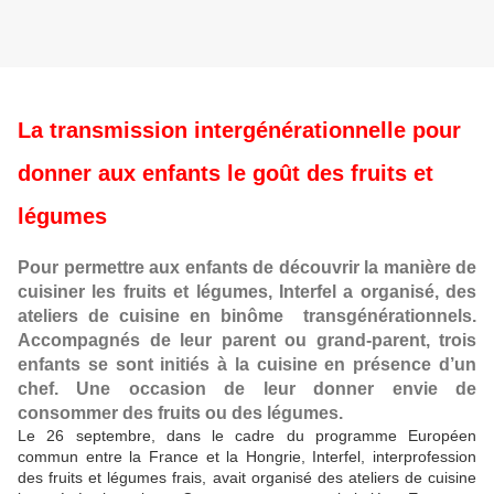
La transmission intergénérationnelle pour
donner aux enfants le goût des fruits et
légumes
Pour permettre aux enfants de découvrir la manière de
cuisiner les fruits et légumes, Interfel a organisé, des
ateliers de cuisine en
binôme
transgénérationnels.
Accompagnés de leur parent ou grand-parent, trois
enfants se sont initiés à la cuisine en présence d’un
chef. Une occasion de leur donner envie de
consommer des fruits ou des légumes.
Le 26 septembre, dans le cadre du programme Européen
commun entre la France et la Hongrie, Interfel, interprofession
des fruits et légumes frais, avait organisé des ateliers de cuisine