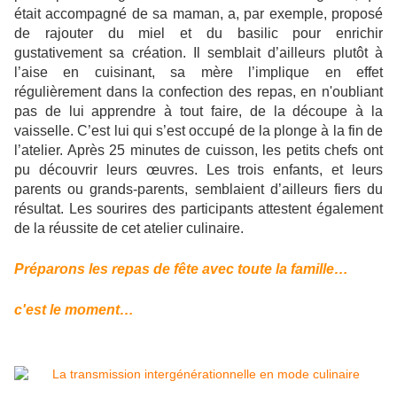
était accompagné de sa maman, a, par exemple, proposé
de rajouter du miel et du basilic pour enrichir
gustativement sa création. Il semblait d’ailleurs plutôt à
l’aise en cuisinant, sa mère l’implique en effet
régulièrement dans la confection des repas, en n'oubliant
pas de lui apprendre à tout faire, de la découpe à la
vaisselle. C’est lui qui s’est occupé de la plonge à la fin de
l’atelier. Après 25 minutes de cuisson, les petits chefs ont
pu découvrir leurs œuvres. Les trois enfants, et leurs
parents ou grands-parents, semblaient d’ailleurs fiers du
résultat. Les sourires des participants attestent également
de la réussite de cet atelier culinaire.
Préparons les repas de fête avec toute la famille…
c'est le moment…