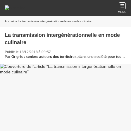
MENU
Accueil
» La transmission intergénérationnelle en mode culinaire
La transmission intergénérationnelle en mode
culinaire
Publié le 18/12/2018 à 09:57
Par
Or gris : seniors acteurs des territoires, dans une société pour tous les âges