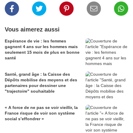
Vous aimerez aussi
Espérance de vie : les femmes
gagnent 4 ans sur les hommes mais
seulement 15 mois de plus en bonne
santé
Santé, grand âge : la Caisse des
Dépôts mobilise des moyens et des
partenaires pour dessiner une
"trajectoire" souhaitable
« A force de ne pas se voir vieillir, la
France risque de voir son système
social s’effondrer »