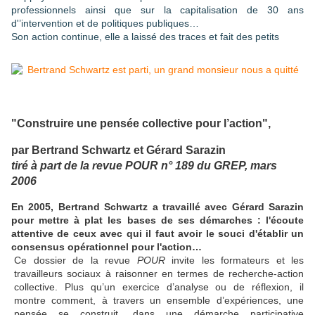
professionnels ainsi que sur la capitalisation de 30 ans
d'’intervention et de politiques publiques…
Son action continue, elle a laissé des traces et fait des petits
"Construire une pensée collective pour l’action",
par Bertrand Schwartz et Gérard Sarazin
tiré à part de la revue POUR n° 189 du GREP
, mars
2006
En 2005, Bertrand Schwartz a travaillé avec Gérard Sarazin
pour mettre à plat les bases de ses démarches : l'écoute
attentive de ceux avec qui il faut avoir le souci d'établir un
consensus opérationnel pour l'action…
Ce dossier de la revue
POUR
invite les formateurs et les
travailleurs sociaux à raisonner en termes de recherche-action
collective. Plus qu’un exercice d’analyse ou de réflexion, il
montre comment, à travers un ensemble d’expériences, une
pensée se construit, dans une démarche participative