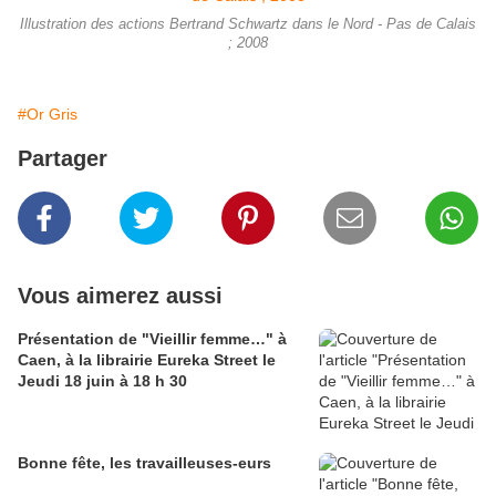
Illustration des actions Bertrand Schwartz dans le Nord - Pas de Calais
; 2008
#Or Gris
Partager
Vous aimerez aussi
Présentation de "Vieillir femme…" à
Caen, à la librairie Eureka Street le
Jeudi 18 juin à 18 h 30
Bonne fête, les travailleuses-eurs