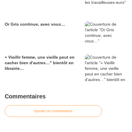
Or Gris continue, avec vous…
« Vieillir femme, une vieille peut en
cacher bien d'autres…" bientôt en
librairie…
Commentaires
Ajouter un commentaire