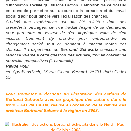
d’innovation sociale qui suscite l’action. L’ambition de ce dossier
est donc de permettre aux acteurs de la formation et du travail
social d’agir pour tendre vers l’égalisation des chances.
Au-delà des expériences qui ont été relatées dans ses
précédents ouvrages, ce livre traduit l’esprit de sa démarche,
pour permettre au lecteur de s’en imprégner voire de s’en
inspirer. Comment s’y prendre pour entreprendre un
changement social, tout en donnant à chacun toutes ces
chances ? L’expérience de
Bertrand Schwartz
constitue une
réponse vivante à cette question très actuelle, tout en ouvrant de
nouvelles perspectives.(L.Lambrich)
Revue Pour
c/o AgroParisTech, 16 rue Claude Bernard, 75231 Paris Cedex
05
___________________________________________________
__________________________________
vous trouverez ci dessous un illustration des actions de
Bertrand Schwartz avec ce graphique des actions dans le
Nord - Pas de Calais, réalisé à l'occasion de la remise des
archives Berttrand Schartz à la région en 2008.