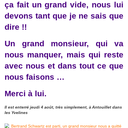
ça fait un grand vide, nous lui
devons tant que je ne sais que
dire !!
Un grand monsieur, qui
va
nous manquer, mais qui reste
avec nous et dans tout ce que
nous faisons …
Merci à lui.
Il est enterré jeudi 4 août, très simplement, à Antouillet dans
les Yvelines