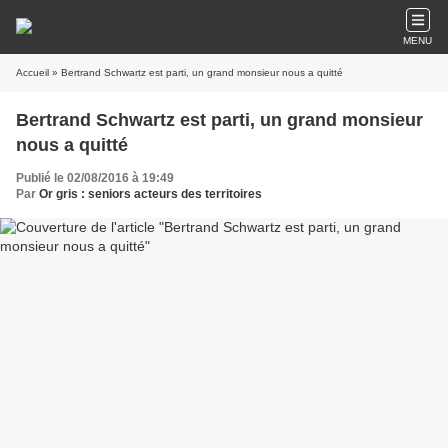
MENU
Accueil
» Bertrand Schwartz est parti, un grand monsieur nous a quitté
Bertrand Schwartz est parti, un grand monsieur
nous a quitté
Publié le 02/08/2016 à 19:49
Par
Or gris : seniors acteurs des territoires