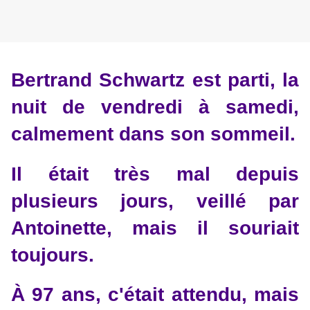
Bertrand Schwartz est parti, la
nuit de vendredi à samedi,
calmement dans son sommeil.
Il était très mal depuis
plusieurs jours, veillé par
Antoinette, mais il souriait
toujours.
À 97 ans, c'était attendu, mais